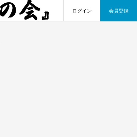
ログイン
会員登録