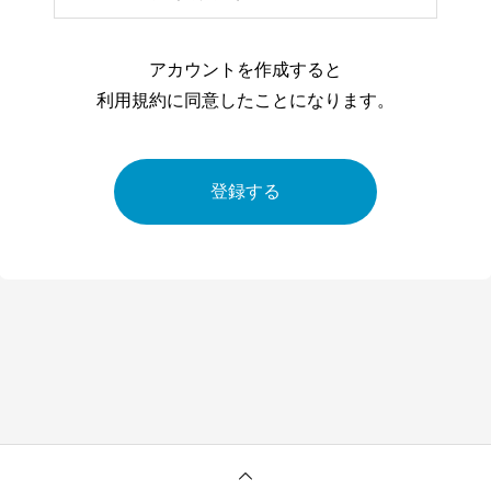
アカウントを作成すると
利用規約に同意したことになります。
登録する