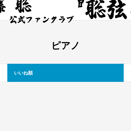
ピアノ
いいね順