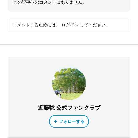
この記事へのコメントはありません。
コメントするためには、
ログイン
してください。
近藤聡 公式ファンクラブ
フォローする