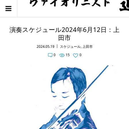
演奏スケジュール2024年6月12日：上
田市
2024.05.19
スケジュール
,
上田市
0
15
0