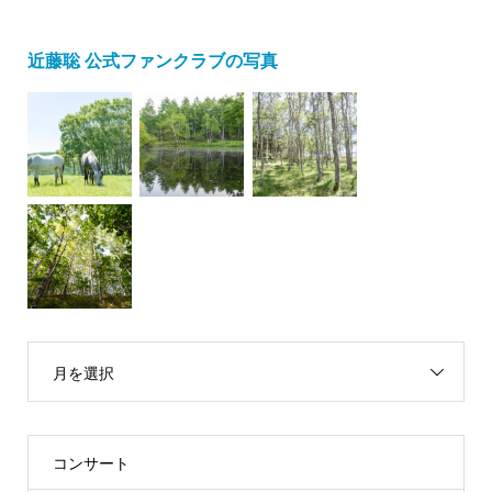
近藤聡 公式ファンクラブの写真
月を選択
コンサート